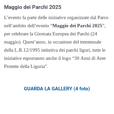
Maggio dei Parchi
2025
L’evento fa parte delle iniziative organizzate dal Parco
nell’ambito dell’evento “
Maggio dei Parchi
2025
”,
per celebrare la Giornata Europea dei Parchi (24
maggio). Quest’anno, in occasione del trentennale
della L.R.12/1995 istitutiva dei parchi liguri, tutte le
iniziative esporranno anche il logo “30 Anni di Aree
Protette della Liguria”.
GUARDA LA GALLERY (4 foto)