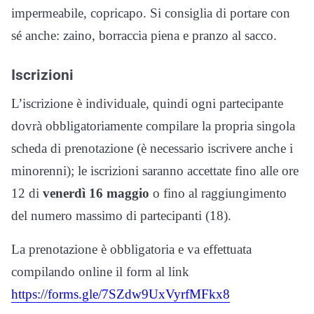
impermeabile, copricapo. Si consiglia di portare con
sé anche: zaino, borraccia piena e pranzo al sacco.
Iscrizioni
L’iscrizione è individuale, quindi ogni partecipante
dovrà obbligatoriamente compilare la propria singola
scheda di prenotazione (è necessario iscrivere anche i
minorenni); le iscrizioni saranno accettate fino alle ore
12 di
venerdì 16 maggio
o fino al raggiungimento
del numero massimo di partecipanti (18).
La prenotazione è obbligatoria e va effettuata
compilando online il form al link
https://forms.gle/7SZdw9UxVyrfMFkx8