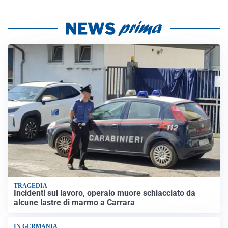
TRAGEDIA
Incidenti sul lavoro, operaio muore schiacciato da
alcune lastre di marmo a Carrara
IN GERMANIA