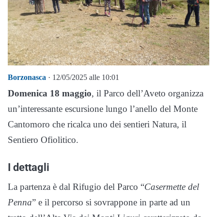
Borzonasca
· 12/05/2025 alle 10:01
Domenica 18 maggio
, il Parco dell’Aveto organizza
un’interessante escursione lungo l’anello del Monte
Cantomoro che ricalca uno dei sentieri Natura, il
Sentiero Ofiolitico.
I dettagli
La partenza è dal Rifugio del Parco “
Casermette del
Penna
” e il percorso si sovrappone in parte ad un