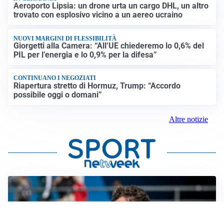
Aeroporto Lipsia: un drone urta un cargo DHL, un altro
trovato con esplosivo vicino a un aereo ucraino
NUOVI MARGINI DI FLESSIBILITÀ
Giorgetti alla Camera: “All’UE chiederemo lo 0,6% del
PIL per l’energia e lo 0,9% per la difesa”
CONTINUANO I NEGOZIATI
Riapertura stretto di Hormuz, Trump: “Accordo
possibile oggi o domani”
Altre notizie