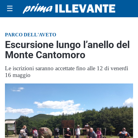
☰
PARCO DELL'AVETO
Escursione lungo l’anello del
Monte Cantomoro
Le iscrizioni saranno accettate fino alle 12 di venerdì
16 maggio