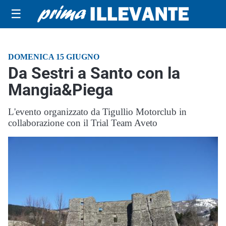
☰
DOMENICA 15 GIUGNO
Da Sestri a Santo con la
Mangia&Piega
L'evento organizzato da Tigullio Motorclub in
collaborazione con il Trial Team Aveto