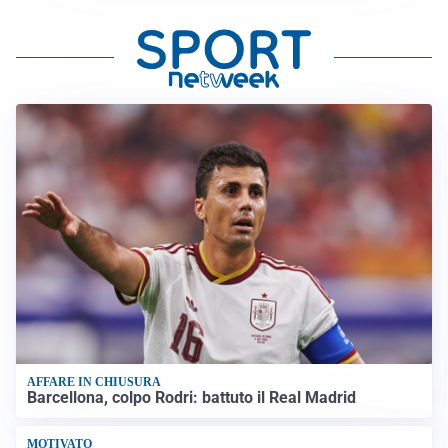
AFFARE IN CHIUSURA
Barcellona, colpo Rodri: battuto il Real Madrid
MOTIVATO