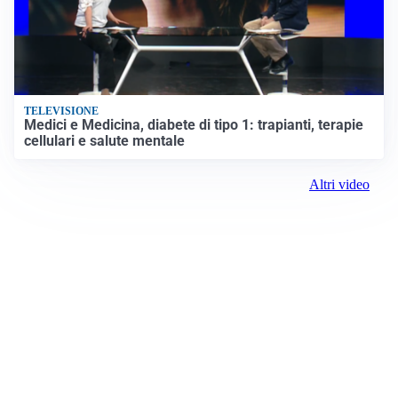
TELEVISIONE
Medici e Medicina, diabete di tipo 1: trapianti, terapie
cellulari e salute mentale
Altri video
Prima il Levante