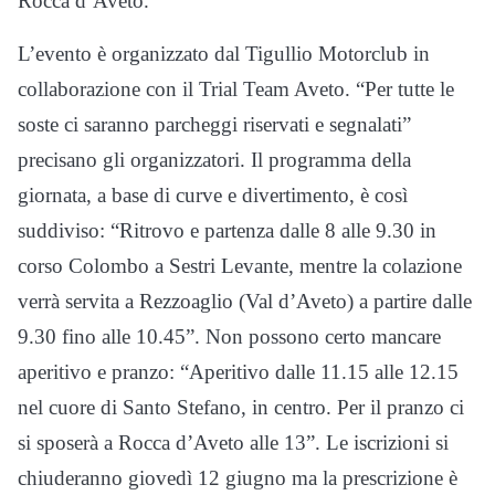
Rocca d’Aveto.
L’evento è organizzato dal Tigullio Motorclub in
collaborazione con il Trial Team Aveto. “Per tutte le
soste ci saranno parcheggi riservati e segnalati”
precisano gli organizzatori. Il programma della
giornata, a base di curve e divertimento, è così
suddiviso: “Ritrovo e partenza dalle 8 alle 9.30 in
corso Colombo a Sestri Levante, mentre la colazione
verrà servita a Rezzoaglio (Val d’Aveto) a partire dalle
9.30 fino alle 10.45”. Non possono certo mancare
aperitivo e pranzo: “Aperitivo dalle 11.15 alle 12.15
nel cuore di Santo Stefano, in centro. Per il pranzo ci
si sposerà a Rocca d’Aveto alle 13”. Le iscrizioni si
chiuderanno giovedì 12 giugno ma la prescrizione è