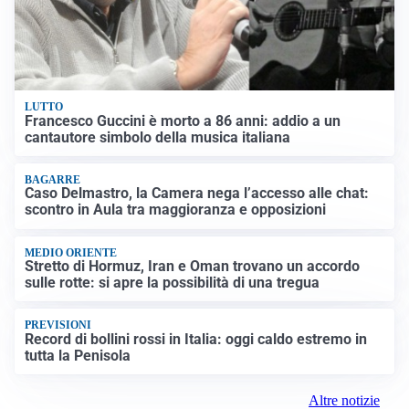
LUTTO
Francesco Guccini è morto a 86 anni: addio a un
cantautore simbolo della musica italiana
BAGARRE
Caso Delmastro, la Camera nega l’accesso alle chat:
scontro in Aula tra maggioranza e opposizioni
MEDIO ORIENTE
Stretto di Hormuz, Iran e Oman trovano un accordo
sulle rotte: si apre la possibilità di una tregua
PREVISIONI
Record di bollini rossi in Italia: oggi caldo estremo in
tutta la Penisola
Altre notizie