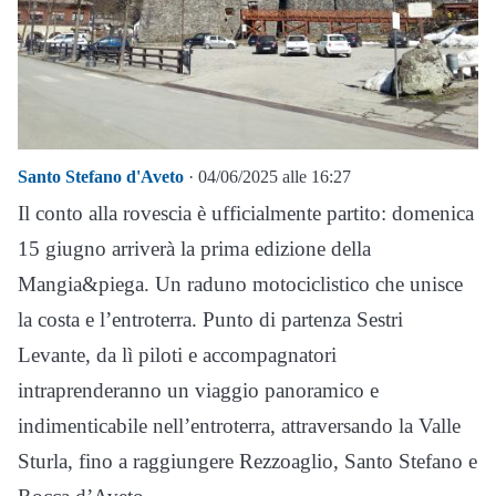
Santo Stefano d'Aveto
· 04/06/2025 alle 16:27
Il conto alla rovescia è ufficialmente partito: domenica
15 giugno arriverà la prima edizione della
Mangia&piega. Un raduno motociclistico che unisce
la costa e l’entroterra. Punto di partenza Sestri
Levante, da lì piloti e accompagnatori
intraprenderanno un viaggio panoramico e
indimenticabile nell’entroterra, attraversando la Valle
Sturla, fino a raggiungere Rezzoaglio, Santo Stefano e