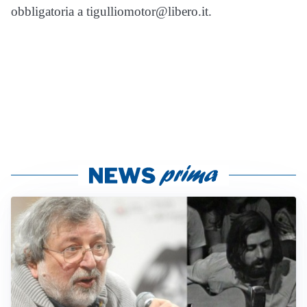
obbligatoria a tigulliomotor@libero.it.