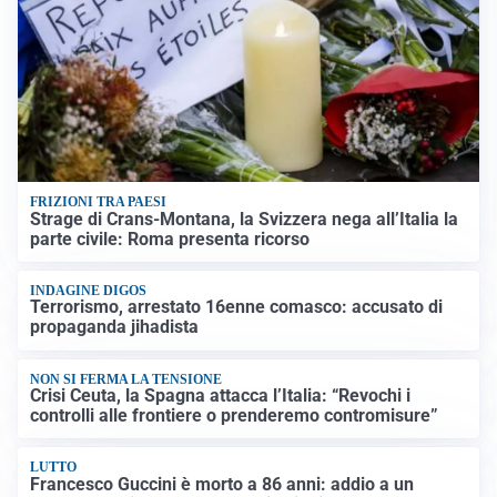
FRIZIONI TRA PAESI
Strage di Crans-Montana, la Svizzera nega all’Italia la
parte civile: Roma presenta ricorso
INDAGINE DIGOS
Terrorismo, arrestato 16enne comasco: accusato di
propaganda jihadista
NON SI FERMA LA TENSIONE
Crisi Ceuta, la Spagna attacca l’Italia: “Revochi i
controlli alle frontiere o prenderemo contromisure”
LUTTO
Francesco Guccini è morto a 86 anni: addio a un