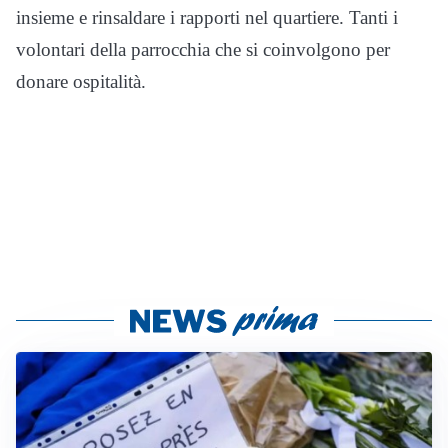
insieme e rinsaldare i rapporti nel quartiere. Tanti i
volontari della parrocchia che si coinvolgono per
donare ospitalità.