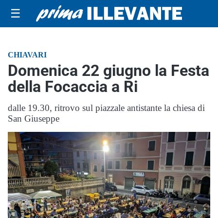
☰
CHIAVARI
Domenica 22 giugno la Festa
della Focaccia a Ri
dalle 19.30, ritrovo sul piazzale antistante la chiesa di
San Giuseppe