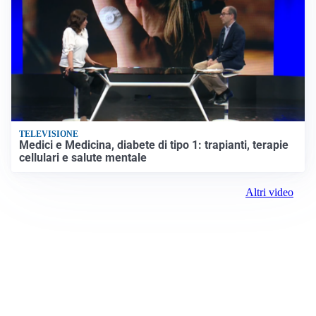
TELEVISIONE
Medici e Medicina, diabete di tipo 1: trapianti, terapie
cellulari e salute mentale
Altri video