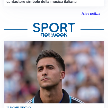
cantautore simbolo della musica italiana
Altre notizie
IL NOME NUOVO