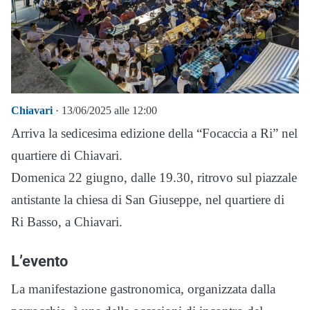
Chiavari
· 13/06/2025 alle 12:00
Arriva la sedicesima edizione della “Focaccia a Ri” nel
quartiere di Chiavari.
Domenica 22 giugno, dalle 19.30, ritrovo sul piazzale
antistante la chiesa di San Giuseppe, nel quartiere di
Ri Basso, a Chiavari.
L’evento
La manifestazione gastronomica, organizzata dalla