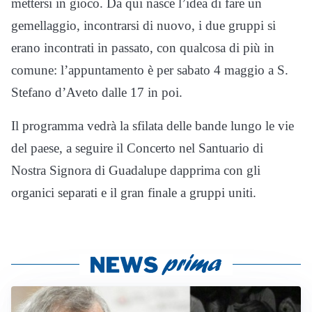
mettersi in gioco. Da qui nasce l’idea di fare un
gemellaggio, incontrarsi di nuovo, i due gruppi si
erano incontrati in passato, con qualcosa di più in
comune: l’appuntamento è per sabato 4 maggio a S.
Stefano d’Aveto dalle 17 in poi.
Il programma vedrà la sfilata delle bande lungo le vie
del paese, a seguire il Concerto nel Santuario di
Nostra Signora di Guadalupe dapprima con gli
organici separati e il gran finale a gruppi uniti.