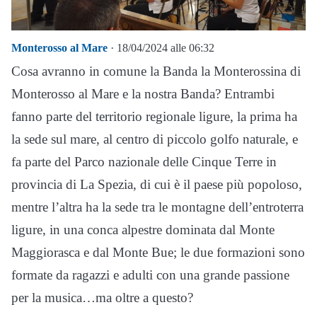
Monterosso al Mare
· 18/04/2024 alle 06:32
Cosa avranno in comune la Banda la Monterossina di
Monterosso al Mare e la nostra Banda? Entrambi
fanno parte del territorio regionale ligure, la prima ha
la sede sul mare, al centro di piccolo golfo naturale, e
fa parte del Parco nazionale delle Cinque Terre in
provincia di La Spezia, di cui è il paese più popoloso,
mentre l’altra ha la sede tra le montagne dell’entroterra
ligure, in una conca alpestre dominata dal Monte
Maggiorasca e dal Monte Bue; le due formazioni sono
formate da ragazzi e adulti con una grande passione
per la musica…ma oltre a questo?