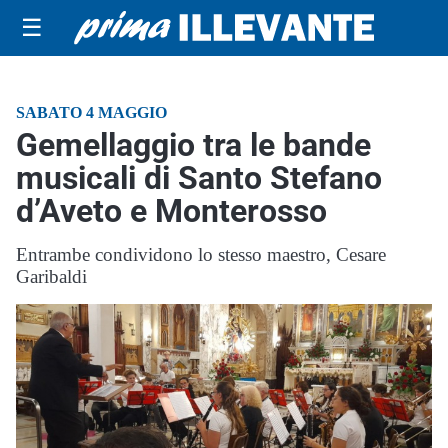
☰
SABATO 4 MAGGIO
Gemellaggio tra le bande
musicali di Santo Stefano
d’Aveto e Monterosso
Entrambe condividono lo stesso maestro, Cesare
Garibaldi