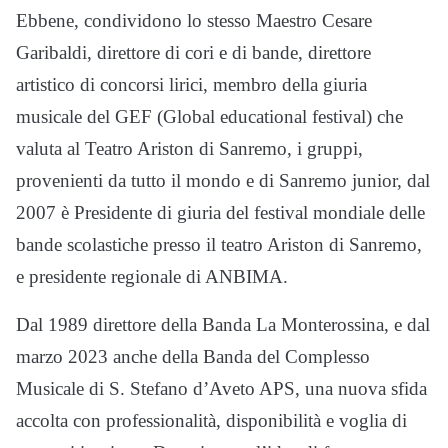
Ebbene, condividono lo stesso Maestro Cesare
Garibaldi, direttore di cori e di bande, direttore
artistico di concorsi lirici, membro della giuria
musicale del GEF (Global educational festival) che
valuta al Teatro Ariston di Sanremo, i gruppi,
provenienti da tutto il mondo e di Sanremo junior, dal
2007 è Presidente di giuria del festival mondiale delle
bande scolastiche presso il teatro Ariston di Sanremo,
e presidente regionale di ANBIMA.
Dal 1989 direttore della Banda La Monterossina, e dal
marzo 2023 anche della Banda del Complesso
Musicale di S. Stefano d’Aveto APS, una nuova sfida
accolta con professionalità, disponibilità e voglia di