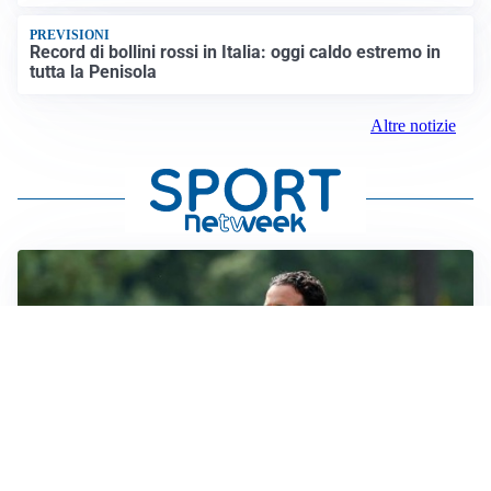
PREVISIONI
Record di bollini rossi in Italia: oggi caldo estremo in
tutta la Penisola
Altre notizie