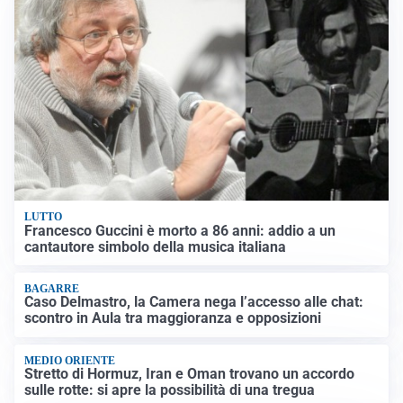
LUTTO
Francesco Guccini è morto a 86 anni: addio a un
cantautore simbolo della musica italiana
BAGARRE
Caso Delmastro, la Camera nega l’accesso alle chat:
scontro in Aula tra maggioranza e opposizioni
MEDIO ORIENTE
Stretto di Hormuz, Iran e Oman trovano un accordo
sulle rotte: si apre la possibilità di una tregua