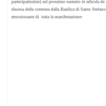
partecipatissime) sul prossimo numero in edicola de 
discesa della contessa dalla Basilica di Santo Stefa
emozionante di tutta la manifestazione: