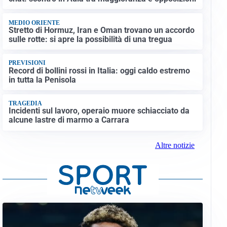
MEDIO ORIENTE
Stretto di Hormuz, Iran e Oman trovano un accordo
sulle rotte: si apre la possibilità di una tregua
PREVISIONI
Record di bollini rossi in Italia: oggi caldo estremo
in tutta la Penisola
TRAGEDIA
Incidenti sul lavoro, operaio muore schiacciato da
alcune lastre di marmo a Carrara
Altre notizie