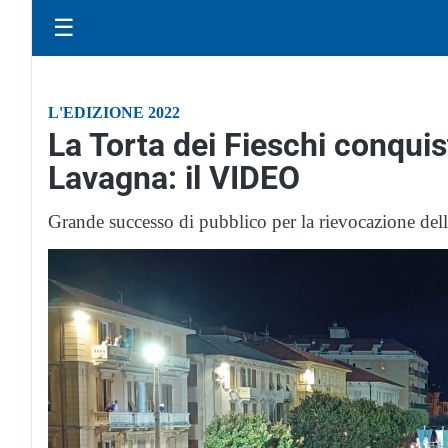
☰
L'EDIZIONE 2022
La Torta dei Fieschi conqui
Lavagna: il VIDEO
Grande successo di pubblico per la rievocazione del