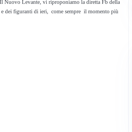
Il Nuovo Levante, vi riproponiamo la diretta Fb della
no e dei figuranti di ieri, come sempre il momento più