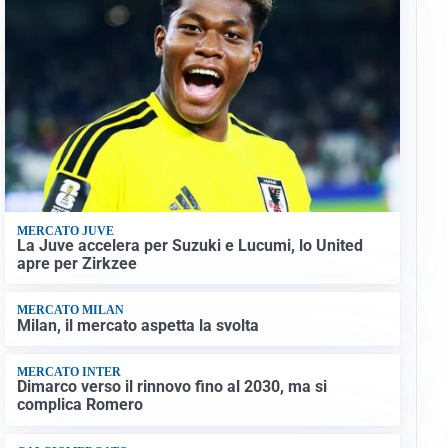
MERCATO JUVE
La Juve accelera per Suzuki e Lucumi, lo United
apre per Zirkzee
MERCATO MILAN
Milan, il mercato aspetta la svolta
MERCATO INTER
Dimarco verso il rinnovo fino al 2030, ma si
complica Romero