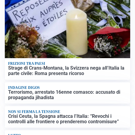
FRIZIONI TRA PAESI
Strage di Crans-Montana, la Svizzera nega all’Italia la
parte civile: Roma presenta ricorso
INDAGINE DIGOS
Terrorismo, arrestato 16enne comasco: accusato di
propaganda jihadista
NON SI FERMA LA TENSIONE
Crisi Ceuta, la Spagna attacca l’Italia: “Revochi i
controlli alle frontiere o prenderemo contromisure”