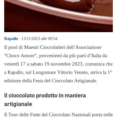
Rapallo
· 13/11/2023 alle 09:54
Il pool di Maestri Cioccolatieri dell’Associazione
“Choco Amore”, provenienti da più parti d’Italia da
venerdì 17 a sabato 19 novembre 2023, comunica che
a Rapallo, sul Lungomare Vittorio Veneto, arriva la 1°
edizione della Festa del Cioccolato Artigianale.
Il cioccolato prodotto in maniera
artigianale
Il Tour delle Feste del Cioccolato Nazionali porta nelle