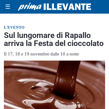
☰
L'EVENTO
Sul lungomare di Rapallo
arriva la Festa del cioccolato
Il 17, 18 e 19 novembre dalle 10 a notte