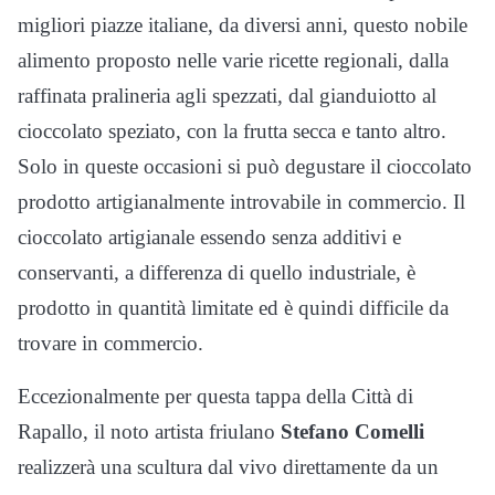
migliori piazze italiane, da diversi anni, questo nobile
alimento proposto nelle varie ricette regionali, dalla
raffinata pralineria agli spezzati, dal gianduiotto al
cioccolato speziato, con la frutta secca e tanto altro.
Solo in queste occasioni si può degustare il cioccolato
prodotto artigianalmente introvabile in commercio. Il
cioccolato artigianale essendo senza additivi e
conservanti, a differenza di quello industriale, è
prodotto in quantità limitate ed è quindi difficile da
trovare in commercio.
Eccezionalmente per questa tappa della Città di
Rapallo, il noto artista friulano
Stefano Comelli
realizzerà una scultura dal vivo direttamente da un