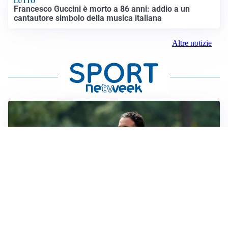
LUTTO
Francesco Guccini è morto a 86 anni: addio a un
cantautore simbolo della musica italiana
Altre notizie