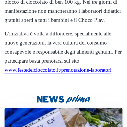
blocco di cioccolato di ben 100 kg. Nei tre giorni di
manifestazione non mancheranno i laboratori didattici
gratuiti aperti a tutti i bambini e il Choco Play.
L’iniziativa è volta a diffondere, specialmente alle
nuove generazioni, la vera cultura del consumo
consapevole e responsabile degli alimenti genuini. Per
partecipare basta prenotarsi sul sito
www.festedelcioccolato.it/prenotazione-laboratori