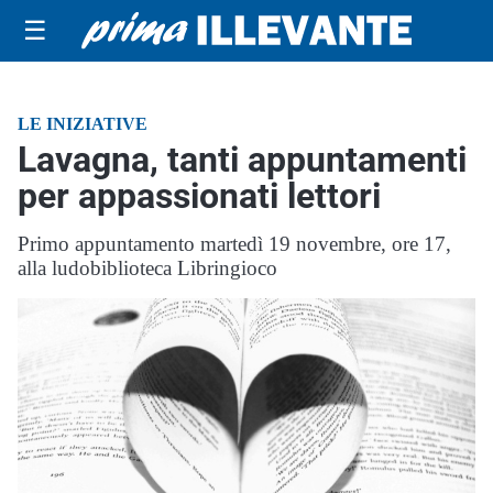
☰
LE INIZIATIVE
Lavagna, tanti appuntamenti
per appassionati lettori
Primo appuntamento martedì 19 novembre, ore 17,
alla ludobiblioteca Libringioco