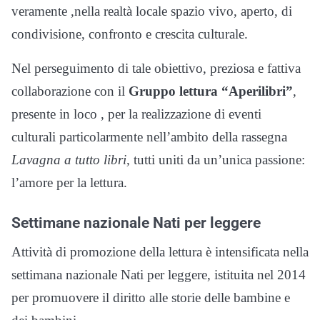
veramente ,nella realtà locale spazio vivo, aperto, di
condivisione, confronto e crescita culturale.
Nel perseguimento di tale obiettivo, preziosa e fattiva
collaborazione con il
Gruppo lettura “Aperilibri”
,
presente in loco , per la realizzazione di eventi
culturali particolarmente nell’ambito della rassegna
Lavagna a tutto libri,
tutti uniti da un’unica passione:
l’amore per la lettura.
Settimane nazionale Nati per leggere
Attività di promozione della lettura è intensificata nella
settimana nazionale Nati per leggere, istituita nel 2014
per promuovere il diritto alle storie delle bambine e