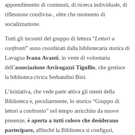
apprendimento di contenuti, di ricerca individuale, di
riflessione condivisa , oltre che momento di
socializzazione.
Tutti gli incontri del gruppo di lettura “
Lettori a
confronti
” sono coordinati dalla bibliotecaria storica di
Lavagna
Ivana Avanti
, in veste di volontaria
dell’
associazione Arciragazzi Tigullio
, che gestisce
la biblioteca civica Serbandini Bini.
L’iniziativa, che vede parte attiva gli utenti della
Biblioteca e, peculiarmente, lo storico “Gruppo di
lettori a confronto” nel tempo arricchito da nuove
presenze,
è aperta a tutti coloro che desiderano
partecipare,
affinché la Biblioteca si configuri,