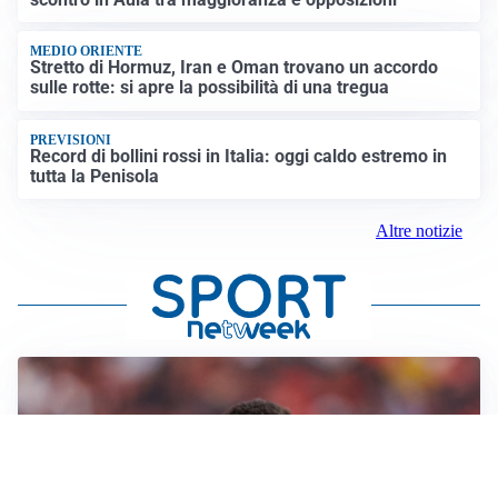
MEDIO ORIENTE
Stretto di Hormuz, Iran e Oman trovano un accordo
sulle rotte: si apre la possibilità di una tregua
PREVISIONI
Record di bollini rossi in Italia: oggi caldo estremo in
tutta la Penisola
Altre notizie