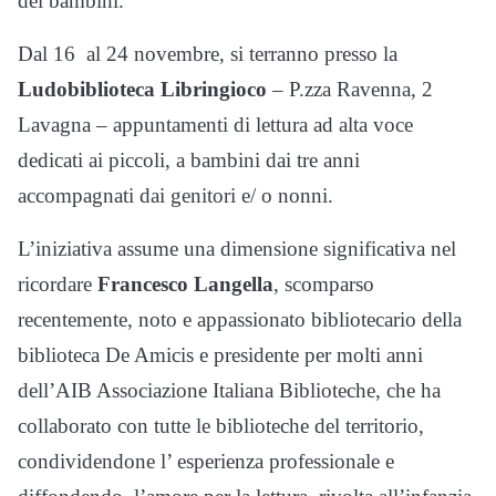
dei bambini.
Dal 16 al 24 novembre, si terranno presso la
Ludobiblioteca Libringioco
– P.zza Ravenna, 2
Lavagna – appuntamenti di lettura ad alta voce
dedicati ai piccoli, a bambini dai tre anni
accompagnati dai genitori e/ o nonni.
L’iniziativa assume una dimensione significativa nel
ricordare
Francesco Langella
, scomparso
recentemente, noto e appassionato bibliotecario della
biblioteca De Amicis e presidente per molti anni
dell’AIB Associazione Italiana Biblioteche, che ha
collaborato con tutte le biblioteche del territorio,
condividendone l’ esperienza professionale e