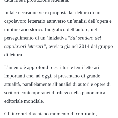
In tale occasione verrà proposta la rilettura di un
capolavoro letterario attraverso un’analisi dell’opera e
un itinerario storico-biografico dell’autore, nel
perseguimento di un ‘iniziativa “
Sul sentiero dei
capolavori letterari”
, avviata già nel 2014 dal gruppo
di lettura.
L’intento è approfondire scrittori e temi letterari
importanti che, ad oggi, si presentano di grande
attualità, parallelamente all’analisi di autori e opere di
scrittori contemporanei di rilievo nella panoramica
editoriale mondiale.
Gli incontri diventano momento di confronto,