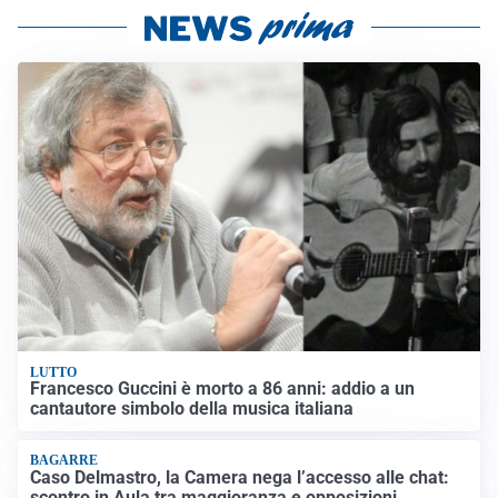
LUTTO
Francesco Guccini è morto a 86 anni: addio a un
cantautore simbolo della musica italiana
BAGARRE
Caso Delmastro, la Camera nega l’accesso alle chat:
scontro in Aula tra maggioranza e opposizioni