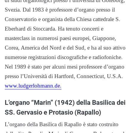
di studi organologici presso l’università di Göteborg,
Svezia. Dal 1983 è professore d’organo presso il
Conservatorio e organista della Chiesa cattedrale S.
Eberhard di Stoccarda. Ha tenuto concerti e
masterclass in numerosi paesi europei, Giappone,
Corea, America del Nord e del Sud, e ha al suo attivo
numerose registrazioni discografiche e radiofoniche.
Nel 1989 è stato per alcuni mesi professore d’organo
presso l’Università di Hartford, Connecticut, U.S.A.
www.ludgerlohmann.de.
L’organo “Marin” (1942) della Basilica dei
SS. Gervasio e Protasio (Rapallo)
L’organo della Basilica di Rapallo è stato costruito