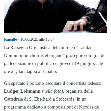
Rapallo
· 16/06/2025 alle 16:04
La Rassegna Organistica del Giubileo “Laudate
Dominum in chordis et organo” prosegue con grande
partecipazione di pubblico e giovedì 19 giugno, alle
ore 21, farà tappa a Rapallo.
Gli spettatori potrano ascoltare il concertista tedesco
Ludger Lohmann
(nella foto)
, organista della
Cattedrale di S. Eberhard a Stoccarda, in un
programma dedicato a composizioni di Nicolas de