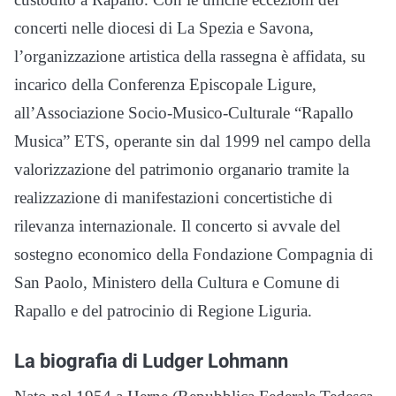
concerti nelle diocesi di La Spezia e Savona,
l’organizzazione artistica della rassegna è affidata, su
incarico della Conferenza Episcopale Ligure,
all’Associazione Socio-Musico-Culturale “Rapallo
Musica” ETS, operante sin dal 1999 nel campo della
valorizzazione del patrimonio organario tramite la
realizzazione di manifestazioni concertistiche di
rilevanza internazionale. Il concerto si avvale del
sostegno economico della Fondazione Compagnia di
San Paolo, Ministero della Cultura e Comune di
Rapallo e del patrocinio di Regione Liguria.
La biografia di Ludger Lohmann