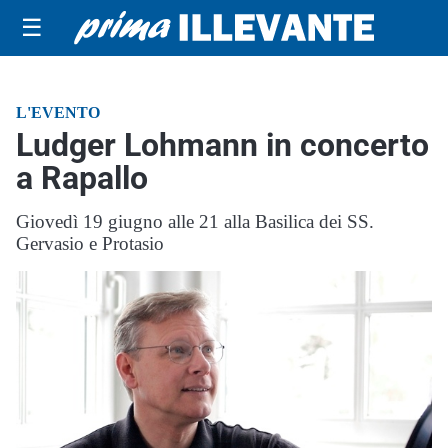
☰
L'EVENTO
Ludger Lohmann in concerto
a Rapallo
Giovedì 19 giugno alle 21 alla Basilica dei SS.
Gervasio e Protasio