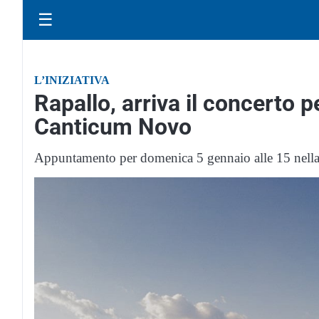
☰
L’INIZIATIVA
Rapallo, arriva il concerto p
Canticum Novo
Appuntamento per domenica 5 gennaio alle 15 nella