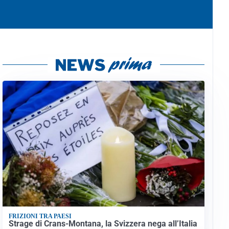
FRIZIONI TRA PAESI
Strage di Crans-Montana, la Svizzera nega all’Italia