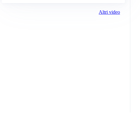
Altri video