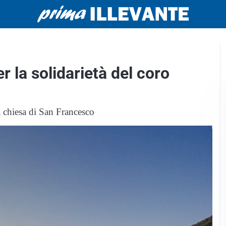
er la solidarietà del coro
 chiesa di San Francesco