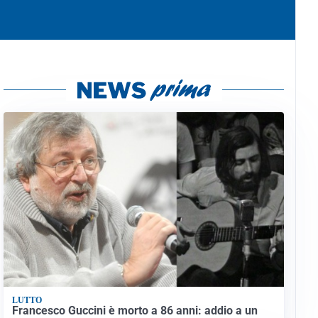
LUTTO
Francesco Guccini è morto a 86 anni: addio a un