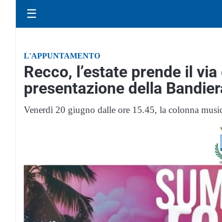
☰
L'APPUNTAMENTO
Recco, l’estate prende il via
presentazione della Bandier
Venerdì 20 giugno dalle ore 15.45, la colonna music