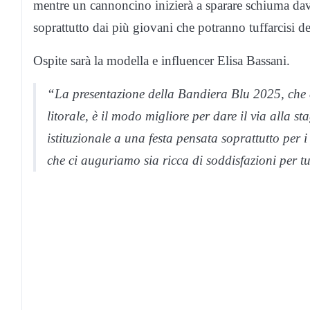
mentre un cannoncino inizierà a sparare schiuma dav
soprattutto dai più giovani che potranno tuffarcisi de
Ospite sarà la modella e influencer Elisa Bassani.
“La presentazione della Bandiera Blu 2025, che 
litorale, è il modo migliore per dare il via alla
istituzionale a una festa pensata soprattutto per 
che ci auguriamo sia ricca di soddisfazioni per tu