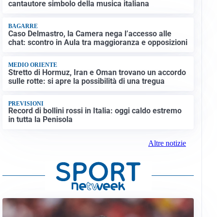
cantautore simbolo della musica italiana
BAGARRE
Caso Delmastro, la Camera nega l’accesso alle
chat: scontro in Aula tra maggioranza e opposizioni
MEDIO ORIENTE
Stretto di Hormuz, Iran e Oman trovano un accordo
sulle rotte: si apre la possibilità di una tregua
PREVISIONI
Record di bollini rossi in Italia: oggi caldo estremo
in tutta la Penisola
Altre notizie