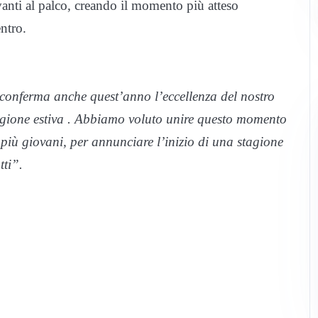
anti al palco, creando il momento più atteso
ntro.
conferma anche quest’anno l’eccellenza del nostro
 stagione estiva . Abbiamo voluto unire questo momento
i più giovani, per annunciare l’inizio di una stagione
tti”.