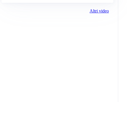
Altri video