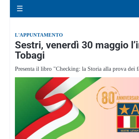
☰
L'APPUNTAMENTO
Sestri, venerdì 30 maggio l
Tobagi
Presenta il libro "Checking: la Storia alla prova dei f