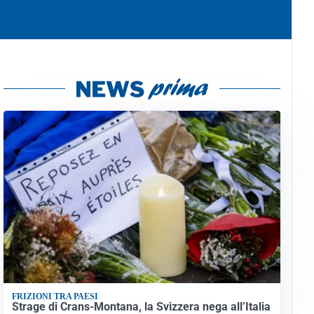
FRIZIONI TRA PAESI
Strage di Crans-Montana, la Svizzera nega all’Italia