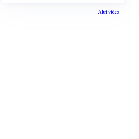
Altri video