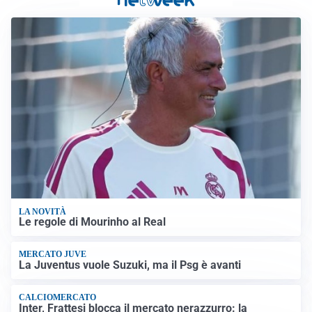
LA NOVITÀ
Le regole di Mourinho al Real
MERCATO JUVE
La Juventus vuole Suzuki, ma il Psg è avanti
CALCIOMERCATO
Inter, Frattesi blocca il mercato nerazzurro: la