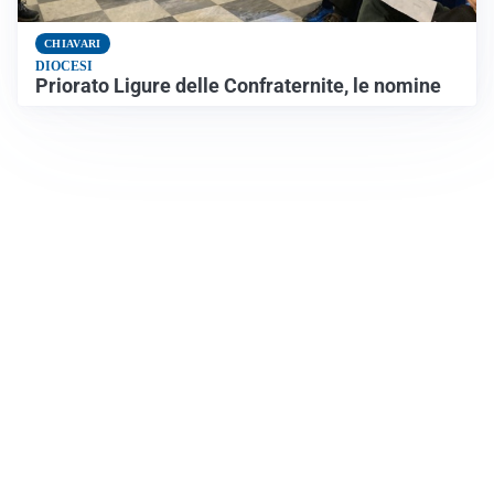
CHIAVARI
DIOCESI
Priorato Ligure delle Confraternite, le nomine