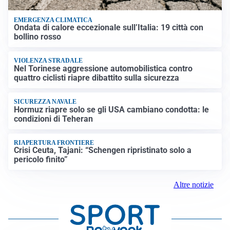
EMERGENZA CLIMATICA
Ondata di calore eccezionale sull’Italia: 19 città con
bollino rosso
VIOLENZA STRADALE
Nel Torinese aggressione automobilistica contro
quattro ciclisti riapre dibattito sulla sicurezza
SICUREZZA NAVALE
Hormuz riapre solo se gli USA cambiano condotta: le
condizioni di Teheran
RIAPERTURA FRONTIERE
Crisi Ceuta, Tajani: “Schengen ripristinato solo a
pericolo finito”
Altre notizie