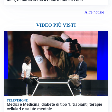
Altre notizie
VIDEO PIÙ VISTI
TELEVISIONE
Medici e Medicina, diabete di tipo 1: trapianti, terapie
cellulari e salute mentale