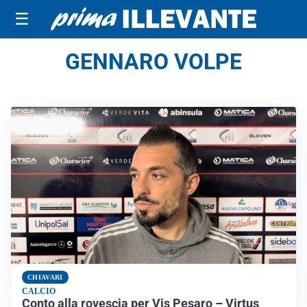
☰
GENNARO VOLPE
CHIAVARI
CALCIO
Conto alla rovescia per Vis Pesaro – Virtus