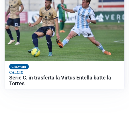
CHIAVARI
CALCIO
Serie C, in trasferta la Virtus Entella batte la
Torres