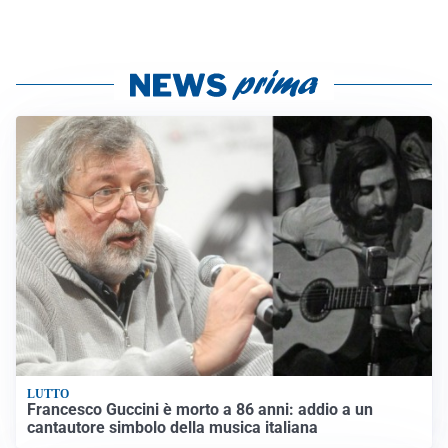
LUTTO
Francesco Guccini è morto a 86 anni: addio a un
cantautore simbolo della musica italiana