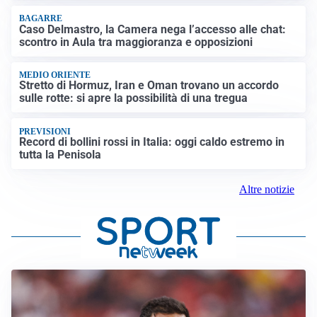
BAGARRE
Caso Delmastro, la Camera nega l’accesso alle chat:
scontro in Aula tra maggioranza e opposizioni
MEDIO ORIENTE
Stretto di Hormuz, Iran e Oman trovano un accordo
sulle rotte: si apre la possibilità di una tregua
PREVISIONI
Record di bollini rossi in Italia: oggi caldo estremo in
tutta la Penisola
Altre notizie