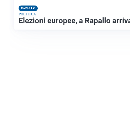
RAPALLO
POLITICA
Elezioni europee, a Rapallo arriv