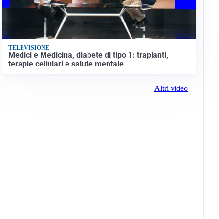
TELEVISIONE
Medici e Medicina, diabete di tipo 1: trapianti,
terapie cellulari e salute mentale
Altri video