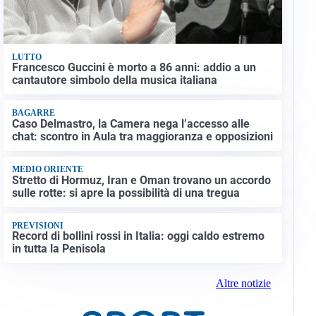
LUTTO
Francesco Guccini è morto a 86 anni: addio a un
cantautore simbolo della musica italiana
BAGARRE
Caso Delmastro, la Camera nega l’accesso alle
chat: scontro in Aula tra maggioranza e opposizioni
MEDIO ORIENTE
Stretto di Hormuz, Iran e Oman trovano un accordo
sulle rotte: si apre la possibilità di una tregua
PREVISIONI
Record di bollini rossi in Italia: oggi caldo estremo
in tutta la Penisola
Altre notizie