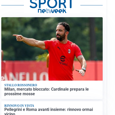
STALLO ROSSONERO
Milan, mercato bloccato: Cardinale prepara le
prossime mosse
RINNOVO IN VISTA
Pellegrini e Roma avanti insieme: rinnovo ormai
vicino