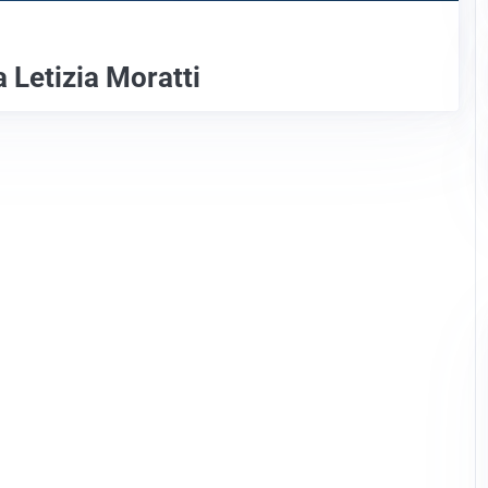
a Letizia Moratti