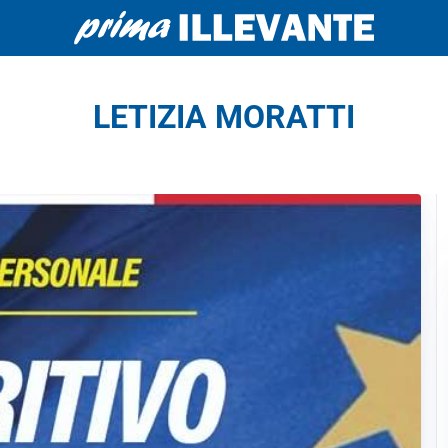
LETIZIA MORATTI