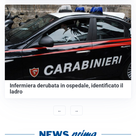
Infermiera derubata in ospedale, identificato il
ladro
←
→