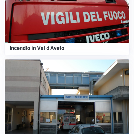
Incendio in Val d’Aveto