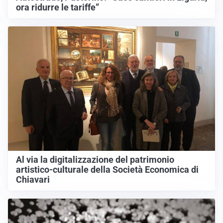
ora ridurre le tariffe”
Al via la digitalizzazione del patrimonio
artistico-culturale della Società Economica di
Chiavari