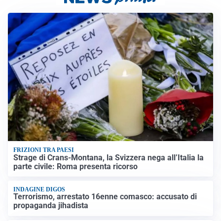
FRIZIONI TRA PAESI
Strage di Crans-Montana, la Svizzera nega all’Italia la
parte civile: Roma presenta ricorso
INDAGINE DIGOS
Terrorismo, arrestato 16enne comasco: accusato di
propaganda jihadista