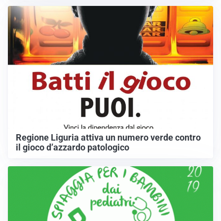
Regione Liguria attiva un numero verde contro
il gioco d’azzardo patologico