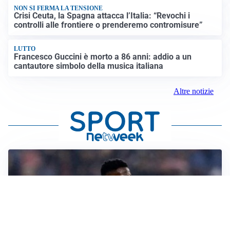
NON SI FERMA LA TENSIONE
Crisi Ceuta, la Spagna attacca l’Italia: “Revochi i
controlli alle frontiere o prenderemo contromisure”
LUTTO
Francesco Guccini è morto a 86 anni: addio a un
cantautore simbolo della musica italiana
Altre notizie