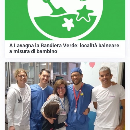
A Lavagna la Bandiera Verde: località balneare
a misura di bambino