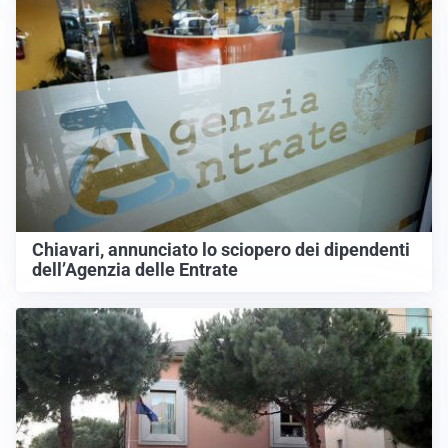
Chiavari, annunciato lo sciopero dei dipendenti
dell’Agenzia delle Entrate