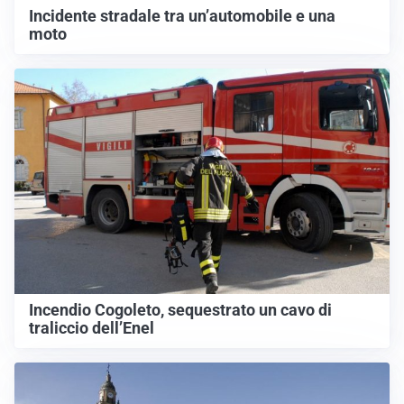
Incidente stradale tra un’automobile e una
moto
Incendio Cogoleto, sequestrato un cavo di
traliccio dell’Enel