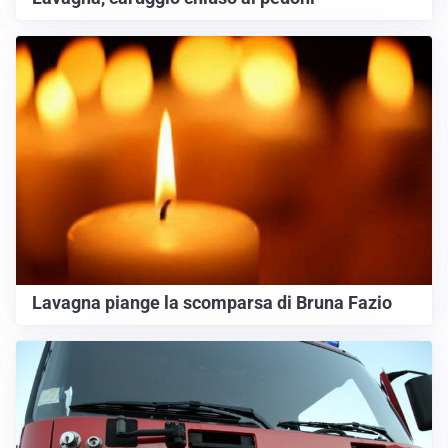
Lavagna piange la scomparsa di Bruna Fazio