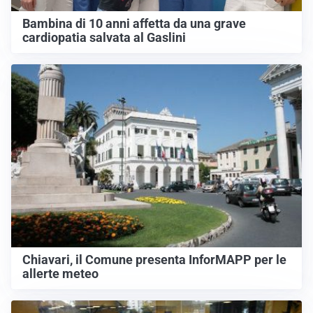
Bambina di 10 anni affetta da una grave
cardiopatia salvata al Gaslini
Chiavari, il Comune presenta InforMAPP per le
allerte meteo