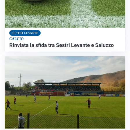
SESTRI LEVANTE
CALCIO
Rinviata la sfida tra Sestri Levante e Saluzzo