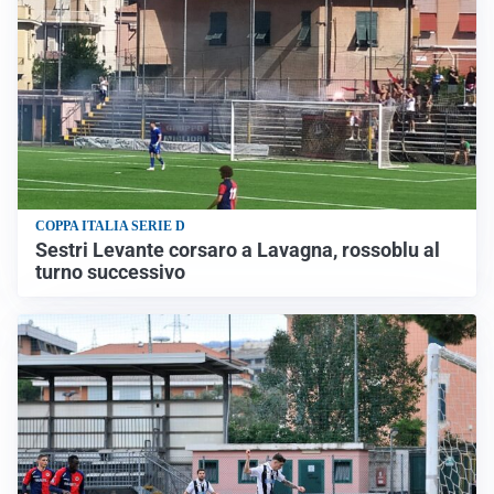
COPPA ITALIA SERIE D
Sestri Levante corsaro a Lavagna, rossoblu al
turno successivo