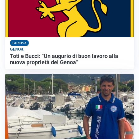
GENOVA
GENOA
Toti e Bucci: “Un augurio di buon lavoro alla
nuova proprietà del Genoa”