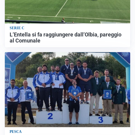
SERIE C
L’Entella si fa raggiungere dall’Olbia, pareggio
al Comunale
PESCA