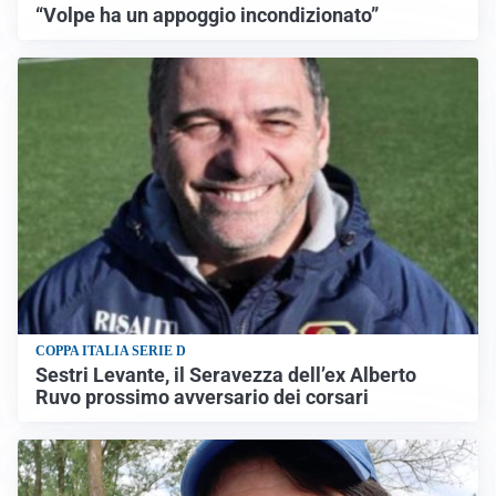
“Volpe ha un appoggio incondizionato”
COPPA ITALIA SERIE D
Sestri Levante, il Seravezza dell’ex Alberto
Ruvo prossimo avversario dei corsari