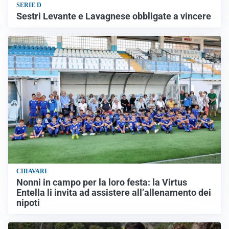
SERIE D
Sestri Levante e Lavagnese obbligate a vincere
CHIAVARI
Nonni in campo per la loro festa: la Virtus
Entella li invita ad assistere all’allenamento dei
nipoti