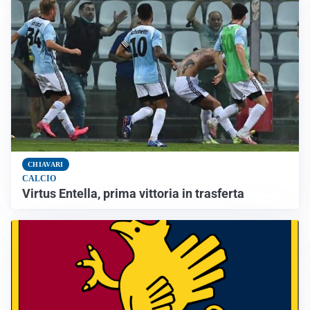
CHIAVARI
CALCIO
Virtus Entella, prima vittoria in trasferta