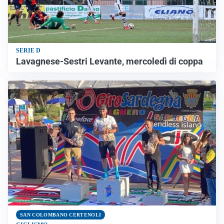
SERIE D
Lavagnese-Sestri Levante, mercoledì di coppa
SAN COLOMBANO CERTENOLI