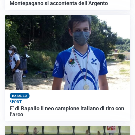
Montepagano si accontenta dell’Argento
RAPALLO
SPORT
E’ di Rapallo il neo campione italiano di tiro con
l’arco