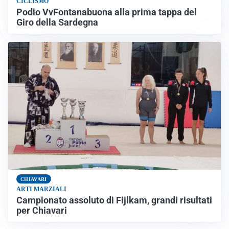
CICLISMO
Podio VvFontanabuona alla prima tappa del
Giro della Sardegna
CHIAVARI
ARTI MARZIALI
Campionato assoluto di Fijlkam, grandi risultati
per Chiavari