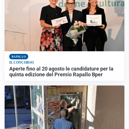
RAPALLO
IL CONCORSO
Aperte fino al 20 agosto le candidature per la
quinta edizione del Premio Rapallo Bper