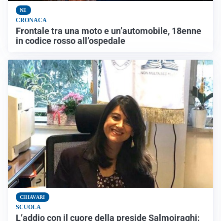
NE
CRONACA
Frontale tra una moto e un’automobile, 18enne
in codice rosso all’ospedale
CHIAVARI
SCUOLA
L’addio con il cuore della preside Salmoiraghi: