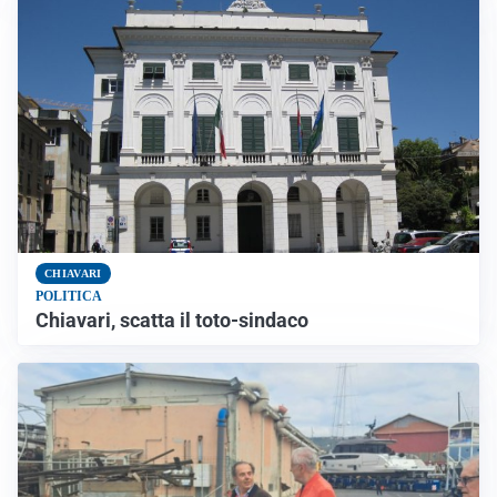
CHIAVARI
POLITICA
Chiavari, scatta il toto-sindaco