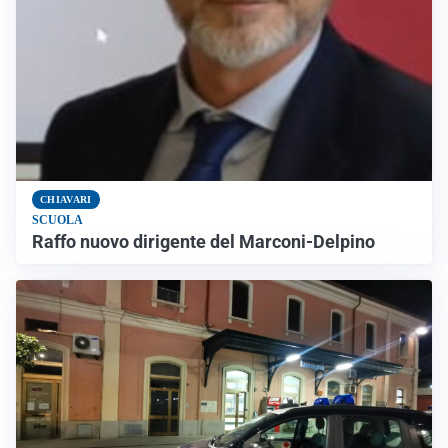
CHIAVARI
SCUOLA
Raffo nuovo dirigente del Marconi-Delpino