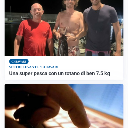
CHIAVARI
SESTRI LEVANTE / CHIAVARI
Una super pesca con un totano di ben 7.5 kg