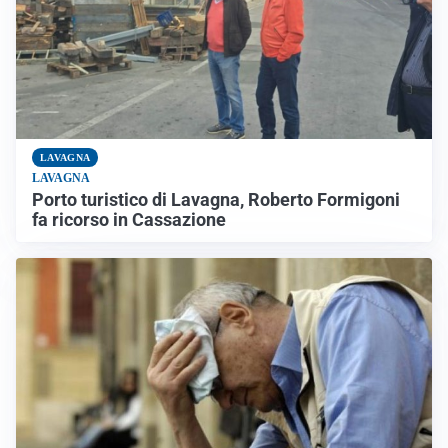
LAVAGNA
LAVAGNA
Porto turistico di Lavagna, Roberto Formigoni
fa ricorso in Cassazione