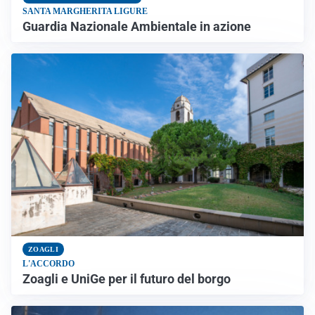
SANTA MARGHERITA LIGURE
Guardia Nazionale Ambientale in azione
ZOAGLI
L'ACCORDO
Zoagli e UniGe per il futuro del borgo