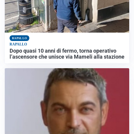
RAPALLO
RAPALLO
Dopo quasi 10 anni di fermo, torna operativo
l’ascensore che unisce via Mameli alla stazione