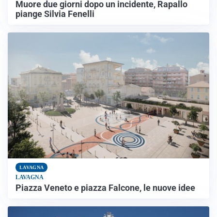
Muore due giorni dopo un incidente, Rapallo
piange Silvia Fenelli
LAVAGNA
LAVAGNA
Piazza Veneto e piazza Falcone, le nuove idee