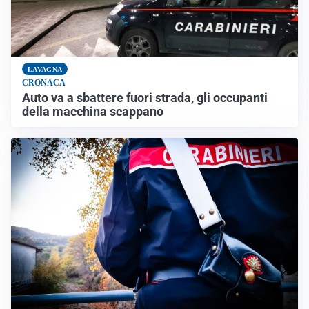
LAVAGNA
CRONACA
Auto va a sbattere fuori strada, gli occupanti
della macchina scappano