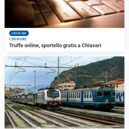
CHIAVARI
CHIAVARI
Truffe online, sportello gratis a Chiavari