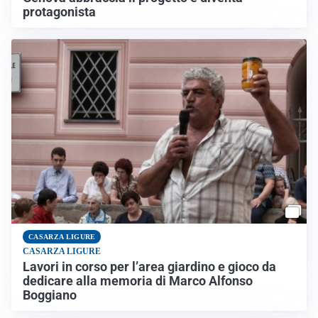
protagonista
CASARZA LIGURE
CASARZA LIGURE
Lavori in corso per l’area giardino e gioco da
dedicare alla memoria di Marco Alfonso
Boggiano