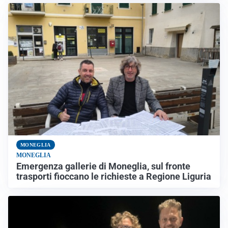
MONEGLIA
MONEGLIA
Emergenza gallerie di Moneglia, sul fronte
trasporti fioccano le richieste a Regione Liguria