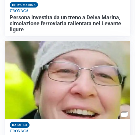
DEIVA MARINA
CRONACA
Persona investita da un treno a Deiva Marina,
circolazione ferroviaria rallentata nel Levante
ligure
RAPALLO
CRONACA