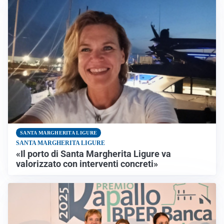
SANTA MARGHERITA LIGURE
SANTA MARGHERITA LIGURE
«Il porto di Santa Margherita Ligure va
valorizzato con interventi concreti»