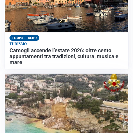
TEMPO LIBERO
TURISMO
Camogli accende l’estate 2026: oltre cento
appuntamenti tra tradizioni, cultura, musica e
mare