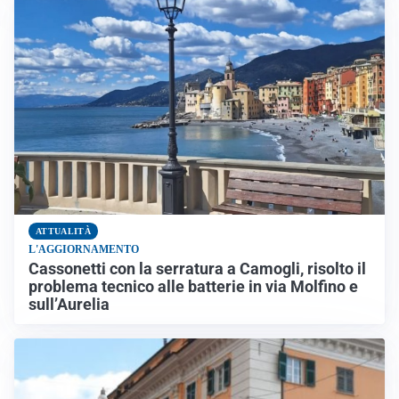
ATTUALITÀ
L'AGGIORNAMENTO
Cassonetti con la serratura a Camogli, risolto il
problema tecnico alle batterie in via Molfino e
sull’Aurelia