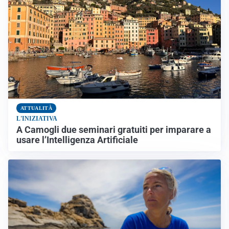
ATTUALITÀ
L'INIZIATIVA
A Camogli due seminari gratuiti per imparare a
usare l’Intelligenza Artificiale