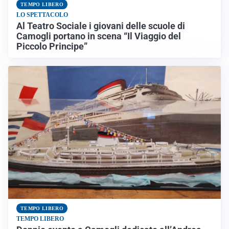
TEMPO LIBERO
LO SPETTACOLO
Al Teatro Sociale i giovani delle scuole di
Camogli portano in scena “Il Viaggio del
Piccolo Principe”
TEMPO LIBERO
TEMPO LIBERO