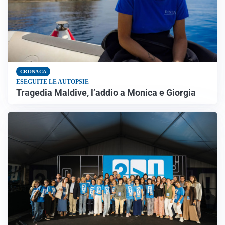
CRONACA
ESEGUITE LE AUTOPSIE
Tragedia Maldive, l’addio a Monica e Giorgia