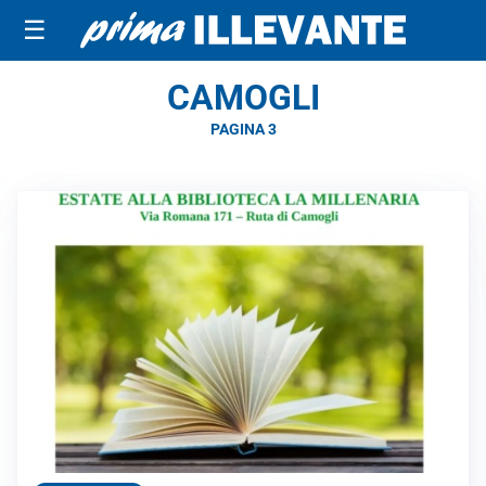
☰
CAMOGLI
PAGINA 3