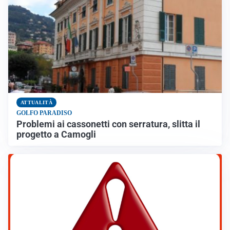
ATTUALITÀ
GOLFO PARADISO
Problemi ai cassonetti con serratura, slitta il
progetto a Camogli