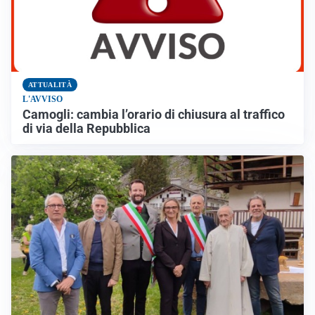
ATTUALITÀ
L'AVVISO
Camogli: cambia l’orario di chiusura al traffico
di via della Repubblica