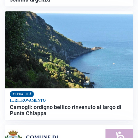
ATTUALITÀ
IL RITROVAMENTO
Camogli: ordigno bellico rinvenuto al largo di
Punta Chiappa