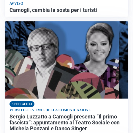
AVVISO
Camogli, cambia la sosta per i turisti
SPETTACOLI
VERSO IL FESTIVAL DELLA COMUNICAZIONE
Sergio Luzzatto a Camogli presenta “Il primo
fascista”: appuntamento al Teatro Sociale con
Michela Ponzani e Danco Singer