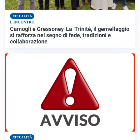
ATTUALITÀ
L'INCONTRO
Camogli e Gressoney-La-Trinité, il gemellaggio
si rafforza nel segno di fede, tradizioni e
collaborazione
ATTUALITÀ