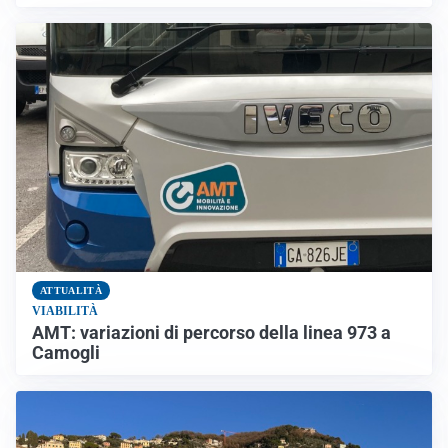
ATTUALITÀ
VIABILITÀ
AMT: variazioni di percorso della linea 973 a
Camogli