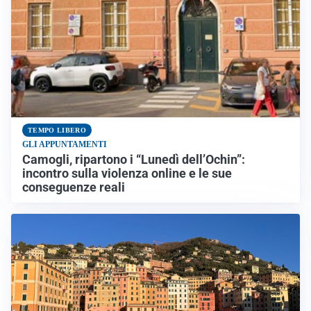
TEMPO LIBERO
GLI APPUNTAMENTI
Camogli, ripartono i “Lunedì dell’Ochin”:
incontro sulla violenza online e le sue
conseguenze reali