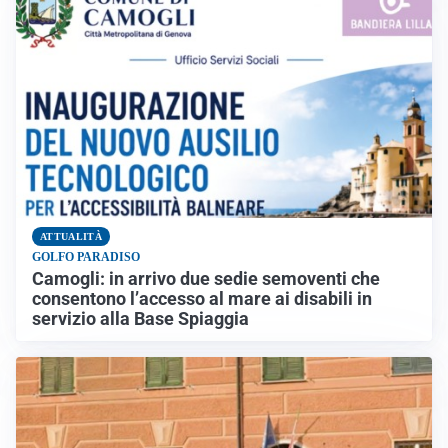
ATTUALITÀ
GOLFO PARADISO
Camogli: in arrivo due sedie semoventi che
consentono l’accesso al mare ai disabili in
servizio alla Base Spiaggia