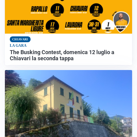
CHIAVARI
LA GARA
The Busking Contest, domenica 12 luglio a
Chiavari la seconda tappa