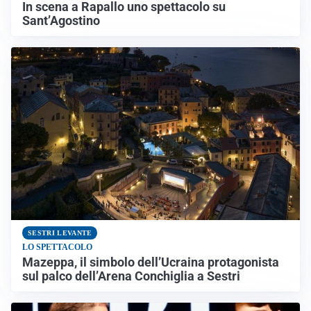
In scena a Rapallo uno spettacolo su
Sant’Agostino
SESTRI LEVANTE
LO SPETTACOLO
Mazeppa, il simbolo dell’Ucraina protagonista
sul palco dell’Arena Conchiglia a Sestri