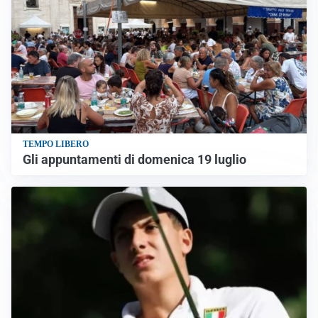
TEMPO LIBERO
Gli appuntamenti di domenica 19 luglio