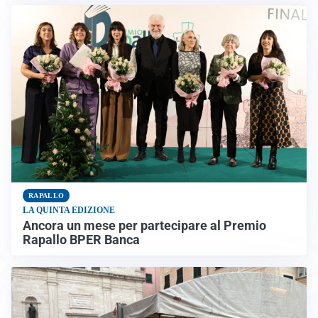
RAPALLO
LA QUINTA EDIZIONE
Ancora un mese per partecipare al Premio
Rapallo BPER Banca