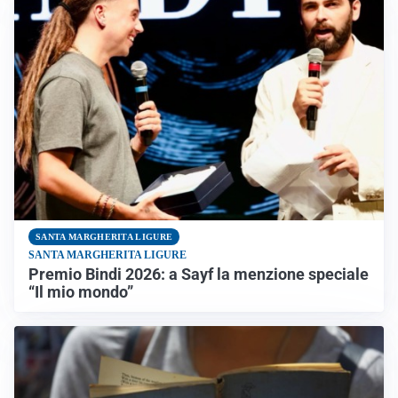
SANTA MARGHERITA LIGURE
SANTA MARGHERITA LIGURE
Premio Bindi 2026: a Sayf la menzione speciale
“Il mio mondo”