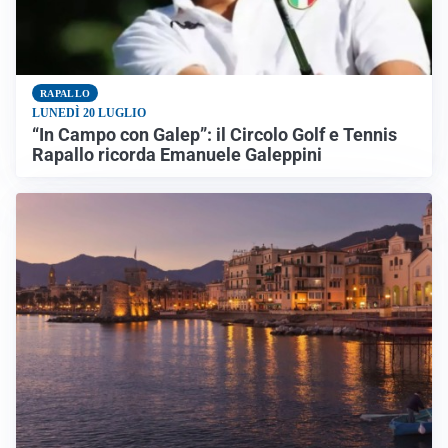
RAPALLO
LUNEDÌ 20 LUGLIO
“In Campo con Galep”: il Circolo Golf e Tennis
Rapallo ricorda Emanuele Galeppini