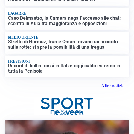
BAGARRE
Caso Delmastro, la Camera nega l’accesso alle chat:
scontro in Aula tra maggioranza e opposizioni
MEDIO ORIENTE
Stretto di Hormuz, Iran e Oman trovano un accordo
sulle rotte: si apre la possibilità di una tregua
PREVISIONI
Record di bollini rossi in Italia: oggi caldo estremo in
tutta la Penisola
Altre notizie