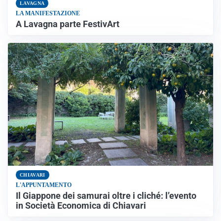
LAVAGNA
LA MANIFESTAZIONE
A Lavagna parte FestivArt
CHIAVARI
L'APPUNTAMENTO
Il Giappone dei samurai oltre i cliché: l’evento
in Società Economica di Chiavari