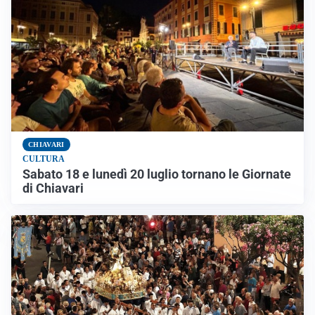
CHIAVARI
CULTURA
Sabato 18 e lunedì 20 luglio tornano le Giornate
di Chiavari