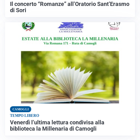
Il concerto “Romanze” all’Oratorio Sant’Erasmo
di Sori
CAMOGLI
TEMPO LIBERO
Venerdì l’ultima lettura condivisa alla
biblioteca la Millenaria di Camogli