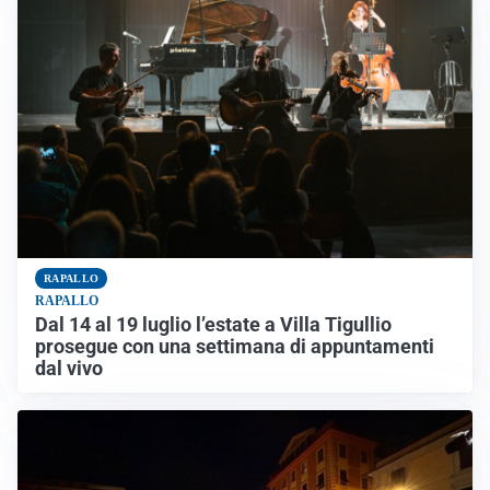
RAPALLO
RAPALLO
Dal 14 al 19 luglio l’estate a Villa Tigullio
prosegue con una settimana di appuntamenti
dal vivo